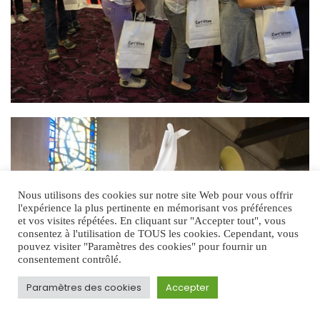
Nous utilisons des cookies sur notre site Web pour vous offrir
l'expérience la plus pertinente en mémorisant vos préférences
et vos visites répétées. En cliquant sur "Accepter tout", vous
consentez à l'utilisation de TOUS les cookies. Cependant, vous
pouvez visiter "Paramètres des cookies" pour fournir un
consentement contrôlé.
Paramètres des cookies
Accepter