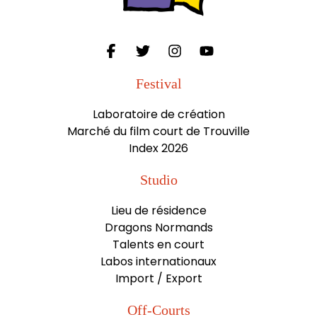
Festival
Laboratoire de création
Marché du film court de Trouville
Index 2026
Studio
Lieu de résidence
Dragons Normands
Talents en court
Labos internationaux
Import / Export
Off-Courts