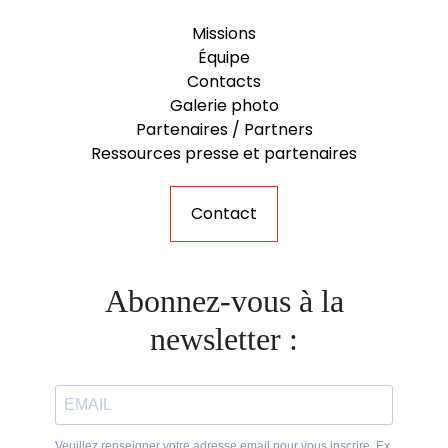
Missions
Équipe
Contacts
Galerie photo
Partenaires / Partners
Ressources presse et partenaires
Contact
Abonnez-vous à la
newsletter :
Veuillez renseigner votre adresse email pour vous inscrire. Ex.