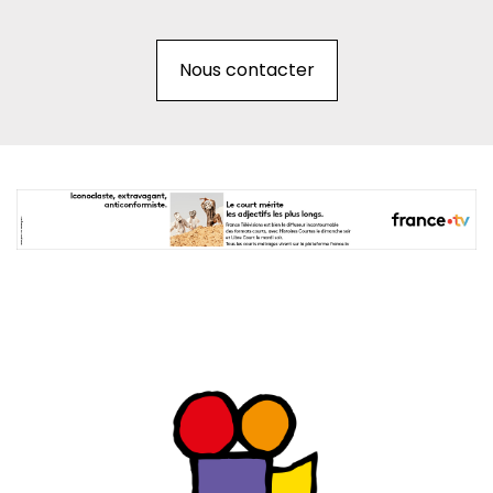
Nous contacter