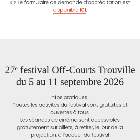
👉 Le formulaire de demande d’accréditation est
disponible
ICI
.
27ᵉ festival Off-Courts Trouville
du 5 au 11 septembre 2026
Infos pratiques :
Toutes les activités du festival sont gratuites et
ouvertes à tous.
Les séances de cinéma sont accessibles
gratuitement sur billets, à retirer, le jour de la
projection, à l’accueil du festival