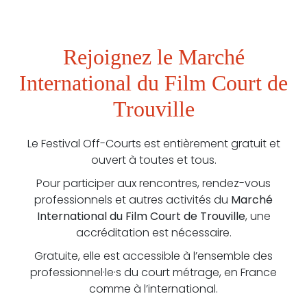
Rejoignez le Marché
International du Film Court de
Trouville
Le Festival Off-Courts est entièrement gratuit et
ouvert à toutes et tous.
Pour participer aux rencontres, rendez-vous
professionnels et autres activités du
Marché
International du Film Court de Trouville
, une
accréditation est nécessaire.
Gratuite, elle est accessible à l’ensemble des
professionnel·le·s du court métrage, en France
comme à l’international.