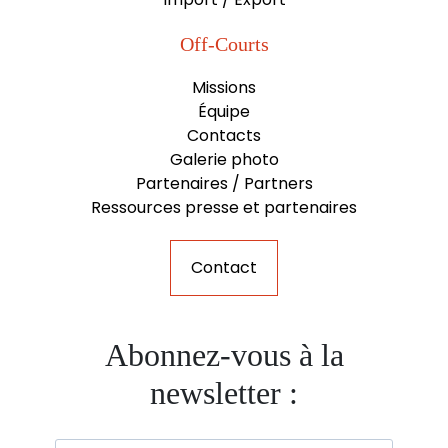
Off-Courts
Missions
Équipe
Contacts
Galerie photo
Partenaires / Partners
Ressources presse et partenaires
Contact
Abonnez-vous à la
newsletter :