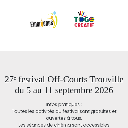
27ᵉ festival Off-Courts Trouville
du 5 au 11 septembre 2026
Infos pratiques :
Toutes les activités du festival sont gratuites et
ouvertes à tous.
Les séances de cinéma sont accessibles