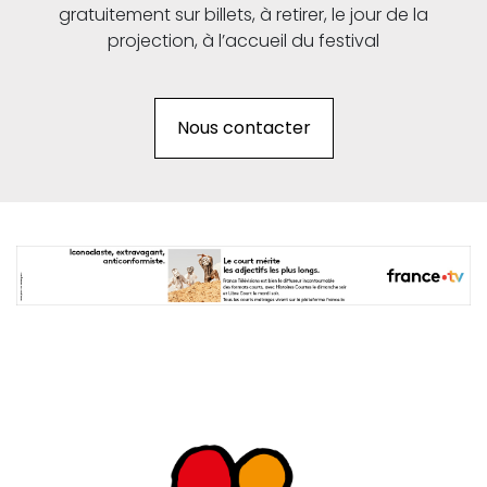
gratuitement sur billets, à retirer, le jour de la
projection, à l’accueil du festival
Nous contacter