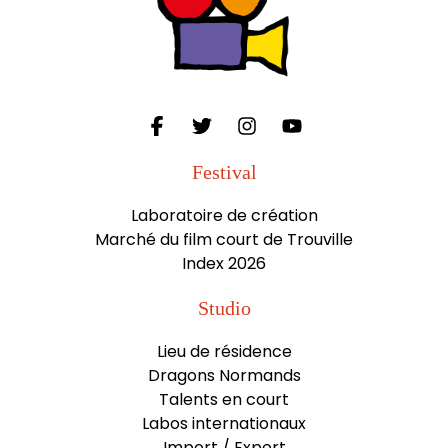
Festival
Laboratoire de création
Marché du film court de Trouville
Index 2026
Studio
Lieu de résidence
Dragons Normands
Talents en court
Labos internationaux
Import / Export