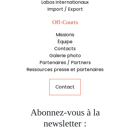
Labos internationaux
Import / Export
Off-Courts
Missions
Équipe
Contacts
Galerie photo
Partenaires / Partners
Ressources presse et partenaires
Contact
Abonnez-vous à la
newsletter :