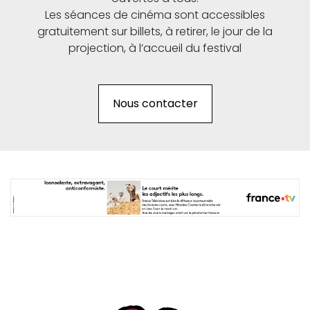
Les séances de cinéma sont accessibles
gratuitement sur billets, à retirer, le jour de la
projection, à l’accueil du festival
Nous contacter