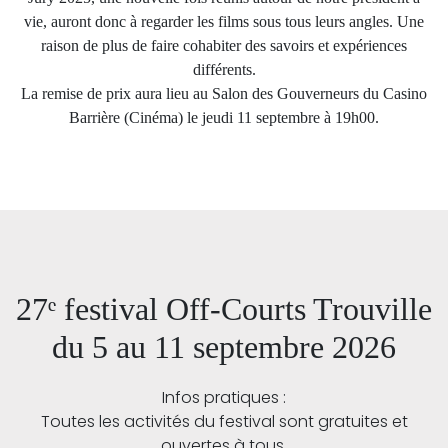
vie, auront donc à regarder les films sous tous leurs angles. Une
raison de plus de faire cohabiter des savoirs et expériences
différents.
La remise de prix aura lieu au Salon des Gouverneurs du Casino
Barrière (Cinéma) le jeudi 11 septembre à 19h00.
27ᵉ festival Off-Courts Trouville
du 5 au 11 septembre 2026
Infos pratiques :
Toutes les activités du festival sont gratuites et
ouvertes à tous.