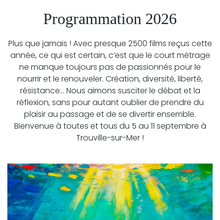
Programmation 2026
Plus que jamais ! Avec presque 2500 films reçus cette
année, ce qui est certain, c’est que le court métrage
ne manque toujours pas de passionnés pour le
nourrir et le renouveler. Création, diversité, liberté,
résistance… Nous aimons susciter le débat et la
réflexion, sans pour autant oublier de prendre du
plaisir au passage et de se divertir ensemble.
Bienvenue à toutes et tous du 5 au 11 septembre à
Trouville-sur-Mer !