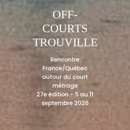
OFF-
COURTS
TROUVILLE
Rencontre
France/Québec
autour du court
métrage
27e édition - 5 au 11
septembre 2026