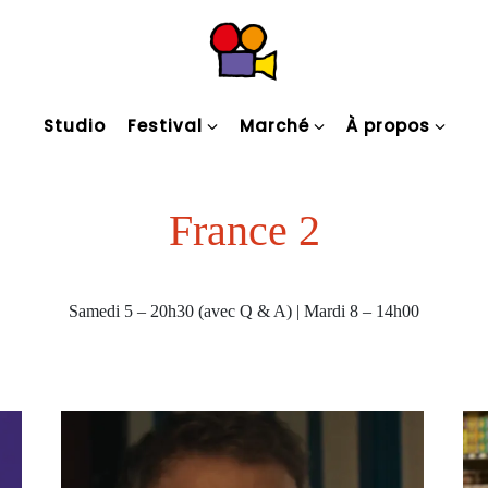
Studio
Festival
Marché
À propos
France 2
Samedi 5 – 20h30 (avec Q & A) | Mardi 8 – 14h00