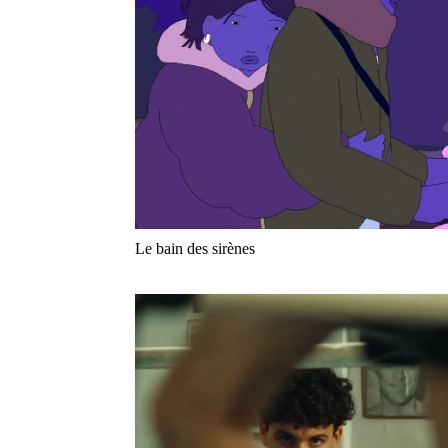
Le bain des sirènes