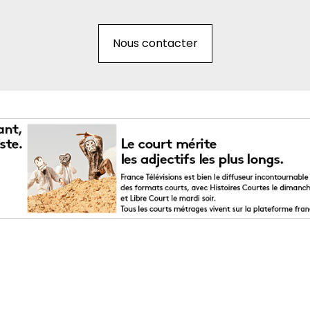
Nous contacter