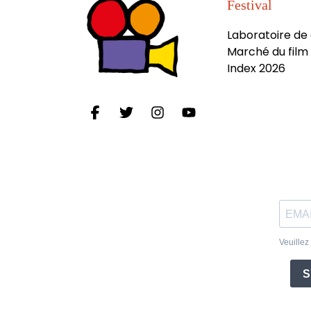
Festival
Laboratoire de
Marché du film 
Index 2026
Veuillez
S