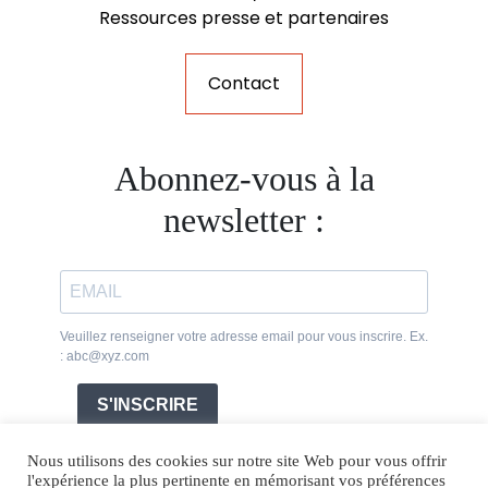
Ressources presse et partenaires
Contact
Abonnez-vous à la
newsletter :
Veuillez renseigner votre adresse email pour vous inscrire. Ex.
: abc@xyz.com
S'INSCRIRE
Nous utilisons des cookies sur notre site Web pour vous offrir
l'expérience la plus pertinente en mémorisant vos préférences