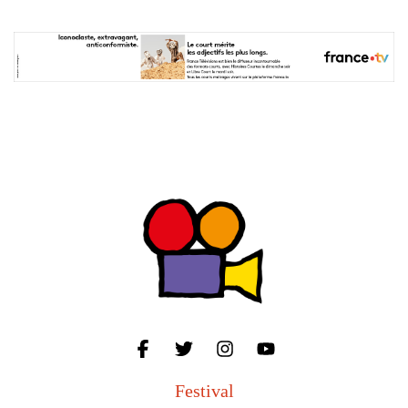
Festival