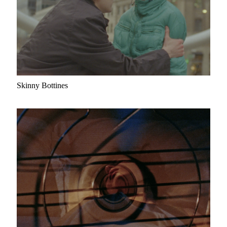
Skinny Bottines