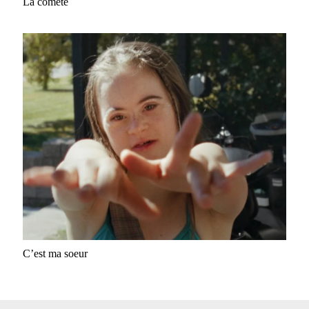
La comète
C’est ma soeur