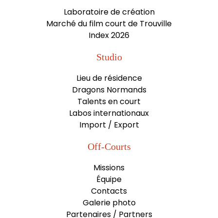
Laboratoire de création
Marché du film court de Trouville
Index 2026
Studio
Lieu de résidence
Dragons Normands
Talents en court
Labos internationaux
Import / Export
Off-Courts
Missions
Équipe
Contacts
Galerie photo
Partenaires / Partners