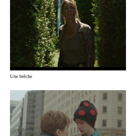
Une brèche