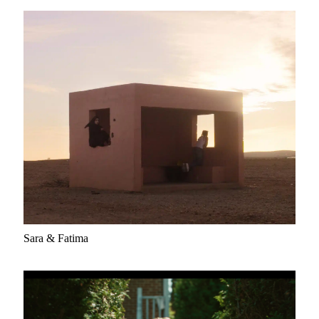
Sara & Fatima