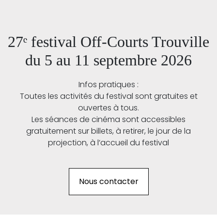
27ᵉ festival Off-Courts Trouville
du 5 au 11 septembre 2026
Infos pratiques :
Toutes les activités du festival sont gratuites et
ouvertes à tous.
Les séances de cinéma sont accessibles
gratuitement sur billets, à retirer, le jour de la
projection, à l’accueil du festival
Nous contacter