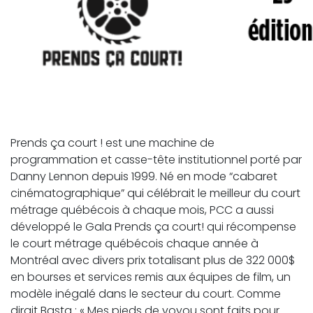
Prends ça court ! est une machine de
programmation et casse-tête institutionnel porté par
Danny Lennon depuis 1999. Né en mode “cabaret
cinématographique” qui célébrait le meilleur du court
métrage québécois à chaque mois, PCC a aussi
développé le Gala Prends ça court! qui récompense
le court métrage québécois chaque année à
Montréal avec divers prix totalisant plus de 322 000$
en bourses et services remis aux équipes de film, un
modèle inégalé dans le secteur du court. Comme
dirait Basta : « Mes pieds de voyou sont faits pour