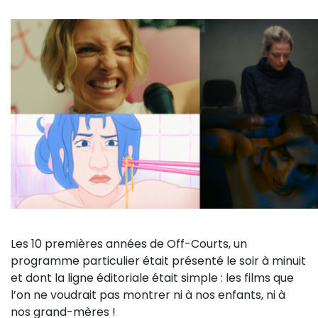
Les 10 premières années de Off-Courts, un
programme particulier était présenté le soir à minuit
et dont la ligne éditoriale était simple : les films que
l’on ne voudrait pas montrer ni à nos enfants, ni à
nos grand-mères !