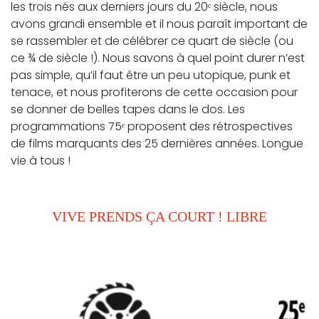
les trois nés aux derniers jours du 20ᵉ siècle, nous
avons grandi ensemble et il nous paraît important de
se rassembler et de célébrer ce quart de siècle (ou
ce ¾ de siècle !). Nous savons à quel point durer n’est
pas simple, qu’il faut être un peu utopique, punk et
tenace, et nous profiterons de cette occasion pour
se donner de belles tapes dans le dos. Les
programmations 75ᵉ proposent des rétrospectives
de films marquants des 25 dernières années. Longue
vie à tous !
VIVE PRENDS ÇA COURT ! LIBRE