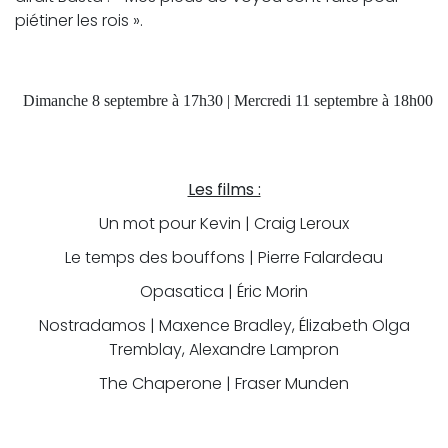
piétiner les rois ».
Dimanche 8 septembre à 17h30 | Mercredi 11 septembre à 18h00
Les films :
Un mot pour Kevin | Craig Leroux
Le temps des bouffons | Pierre Falardeau
Opasatica | Éric Morin
Nostradamos | Maxence Bradley, Élizabeth Olga
Tremblay, Alexandre Lampron
The Chaperone | Fraser Munden