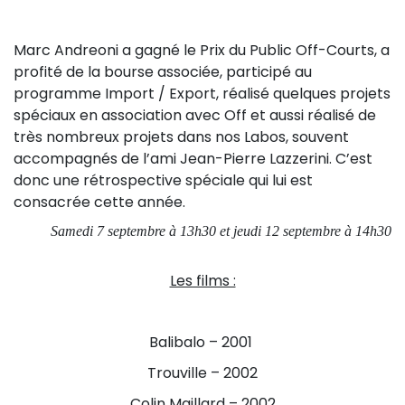
Marc Andreoni a gagné le Prix du Public Off-Courts, a
profité de la bourse associée, participé au
programme Import / Export, réalisé quelques projets
spéciaux en association avec Off et aussi réalisé de
très nombreux projets dans nos Labos, souvent
accompagnés de l’ami Jean-Pierre Lazzerini. C’est
donc une rétrospective spéciale qui lui est
consacrée cette année.
Samedi 7 septembre à 13h30 et jeudi 12 septembre à 14h30
Les films :
Balibalo – 2001
Trouville – 2002
Colin Maillard – 2002