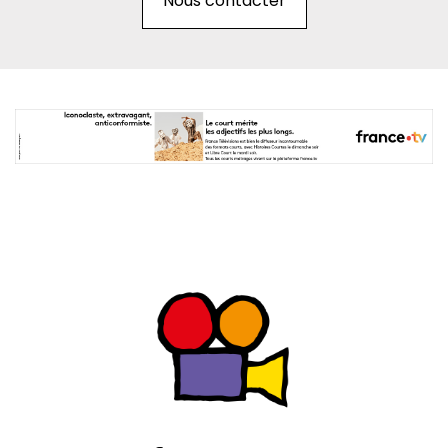
Nous contacter