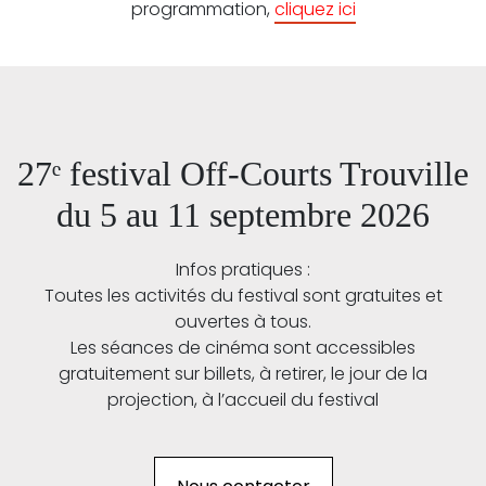
programmation,
cliquez ici
27ᵉ festival Off-Courts Trouville
du 5 au 11 septembre 2026
Infos pratiques :
Toutes les activités du festival sont gratuites et
ouvertes à tous.
Les séances de cinéma sont accessibles
gratuitement sur billets, à retirer, le jour de la
projection, à l’accueil du festival