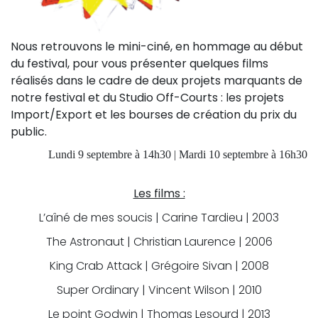
Nous retrouvons le mini-ciné, en hommage au début
du festival, pour vous présenter quelques films
réalisés dans le cadre de deux projets marquants de
notre festival et du Studio Off-Courts : les projets
Import/Export et les bourses de création du prix du
public.
Lundi 9 septembre à 14h30 | Mardi 10 septembre à 16h30
Les films :
L’aîné de mes soucis | Carine Tardieu | 2003
The Astronaut | Christian Laurence | 2006
King Crab Attack | Grégoire Sivan | 2008
Super Ordinary | Vincent Wilson | 2010
Le point Godwin | Thomas Lesourd | 2013