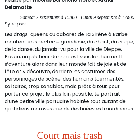
Delamotte
Samedi 7 septembre à 15h00 | Lundi 9 septembre à 17h00
Synopsis :
Les drags-queens du cabaret de La Sirène à Barbe
montent un spectacle grandiose, du chant, du cirque,
de la danse, du jamais-vu pour la ville de Dieppe.
Erwan, un pêcheur du coin, est sous le charme. Il
s’aventure alors dans leur monde fait de joie et de
fête et y découvre, derrière les costumes des
personnages de scène, des humains tourmentés,
solitaires, trop sensibles, mais prêts à tout pour
porter ce projet le plus loin possible. Le portrait
d’une petite ville portuaire habitée tout autant de
quotidiens moroses que de destinées extraordinaires.
Court mais trash