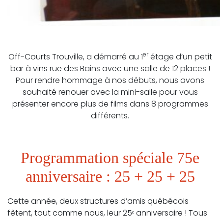
er
Off-Courts Trouville, a démarré au 1
étage d’un petit
bar à vins rue des Bains avec une salle de 12 places !
Pour rendre hommage à nos débuts, nous avons
souhaité renouer avec la mini-salle pour vous
présenter encore plus de films dans 8 programmes
différents.
Programmation spéciale 75e
anniversaire : 25 + 25 + 25
Cette année, deux structures d’amis québécois
fêtent, tout comme nous, leur 25ᵉ anniversaire ! Tous