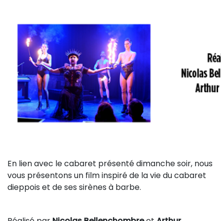
En lien avec le cabaret présenté dimanche soir, nous
vous présentons un film inspiré de la vie du cabaret
dieppois et de ses sirènes à barbe.
Réalisé par
Nicolas Bellenchombre
et
Arthur