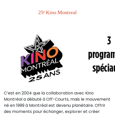
25ᵉ Kino Montreal
C’est en 2004 que la collaboration avec Kino
Montréal a débuté à Off-Courts, mais le mouvement
né en 1999 à Montréal est devenu planétaire. Offrir
des moments pour échanger, explorer et créer