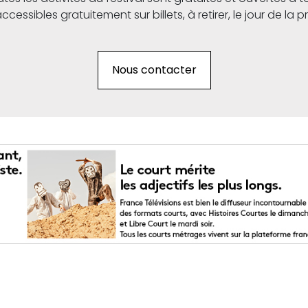
ssibles gratuitement sur billets, à retirer, le jour de la pro
Nous contacter