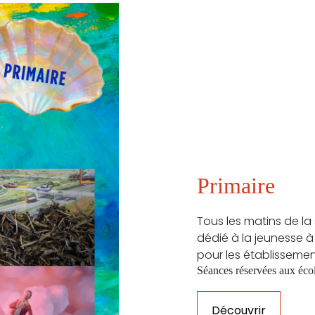
Primaire
Tous les matins de la
dédié à la jeunesse à 
pour les établissement
Séances réservées aux écol
Découvrir