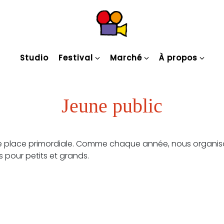
Studio
Festival
Marché
À propos
Jeune public
 une place primordiale. Comme chaque année, nous organis
 pour petits et grands.