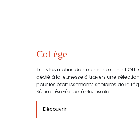
Collège
Tous les matins de la semaine durant Off-
dédié à la jeunesse à travers une sélection
pour les établissements scolaires de la rég
Séances réservées aux écoles inscrites
Découvrir