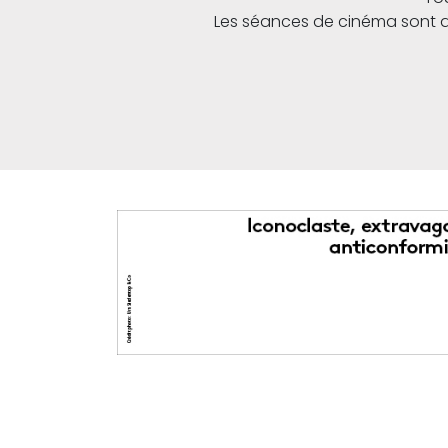
Les séances de cinéma sont acce