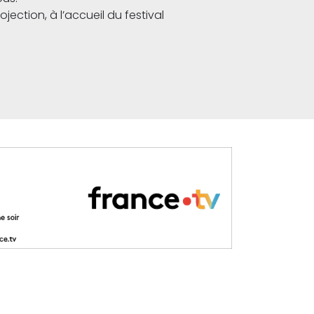
jection, à l’accueil du festival