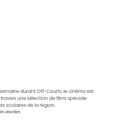
 semaine durant Off-Courts, le cinéma est
travers une sélection de films spéciale
s scolaires de la région.
es inscrites