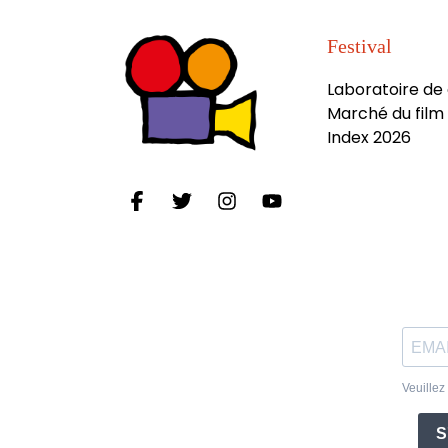
Festival
Laboratoire de
Marché du film 
Index 2026
Veuillez
S